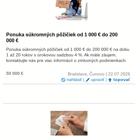
Ponuka súkromných pôžičiek od 1 000 € do 200
000 €
Ponuka súkromných pôžičiek od 1 000 € do 200 000 € na dobu
1 až 20 rokov s úrokovou sadzbou 4 %. Ak máte záujem,
kontaktujte nás pre viac informácií o zmluvných podmienkach.
50 000 €
Bratislava, Čunovo | 22.07.2026
nahlásiť
|
upraviť
|
topovať